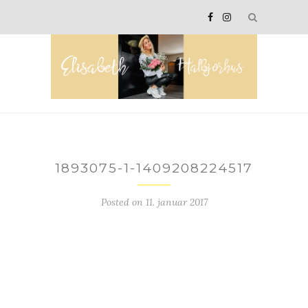
1893075-1-1409208224517
Posted on
11. januar 2017