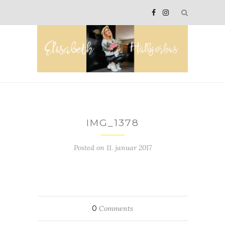
IMG_1378
Posted on
11. januar 2017
0
Comments