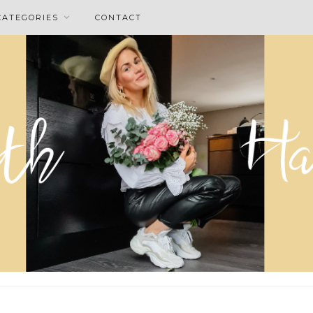
CATEGORIES
CONTACT