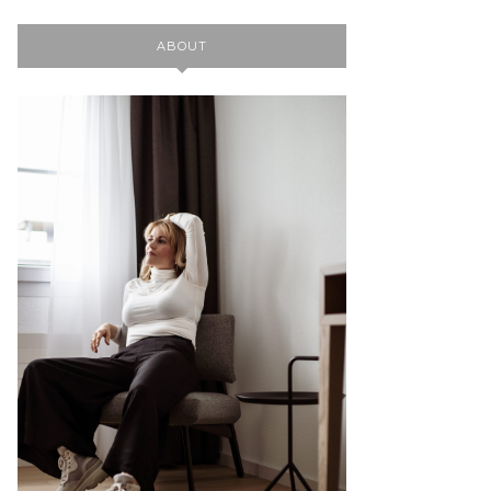
ABOUT