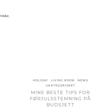
riske,
HOLIDAY
LIVING ROOM
NEWS
UKATEGORISERT
MINE BESTE TIPS FOR
FØRJULSSTEMNING PÅ
BUDSJETT