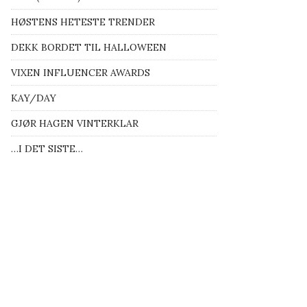
HØSTENS HETESTE TRENDER
DEKK BORDET TIL HALLOWEEN
VIXEN INFLUENCER AWARDS
KAY/DAY
GJØR HAGEN VINTERKLAR
…I DET SISTE…