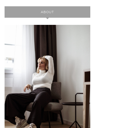
ABOUT