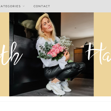
CATEGORIES
CONTACT