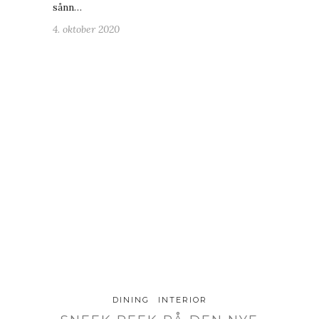
sånn…
4. oktober 2020
DINING
INTERIOR