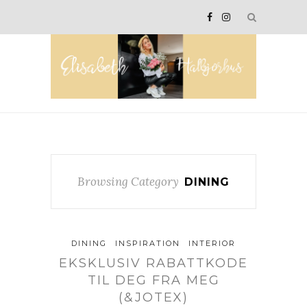
Browsing Category
DINING
DINING
INSPIRATION
INTERIOR
EKSKLUSIV RABATTKODE
TIL DEG FRA MEG
(&JOTEX)