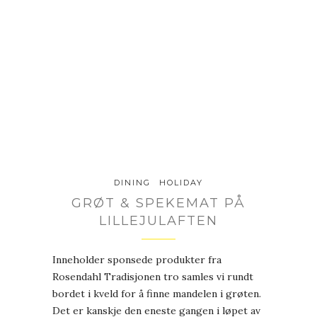
DINING
HOLIDAY
GRØT & SPEKEMAT PÅ
LILLEJULAFTEN
Inneholder sponsede produkter fra
Rosendahl Tradisjonen tro samles vi rundt
bordet i kveld for å finne mandelen i grøten.
Det er kanskje den eneste gangen i løpet av