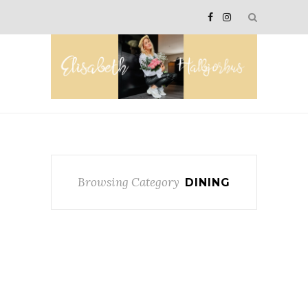
Browsing Category
DINING