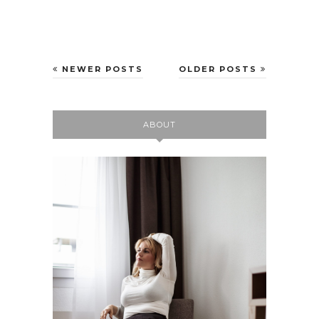
NEWER POSTS
OLDER POSTS
ABOUT