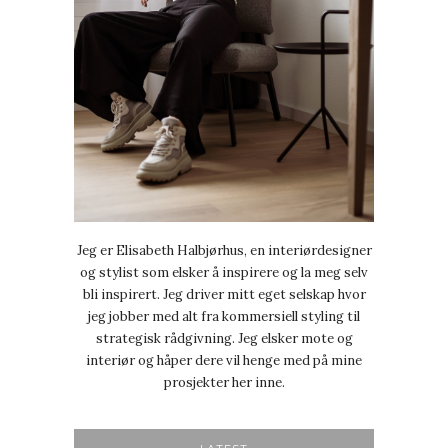
Jeg er Elisabeth Halbjørhus, en interiørdesigner
og stylist som elsker å inspirere og la meg selv
bli inspirert. Jeg driver mitt eget selskap hvor
jeg jobber med alt fra kommersiell styling til
strategisk rådgivning. Jeg elsker mote og
interiør og håper dere vil henge med på mine
prosjekter her inne.