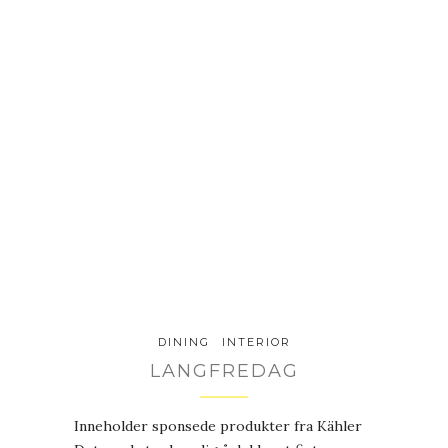
DINING
INTERIOR
LANGFREDAG
Inneholder sponsede produkter fra Kähler