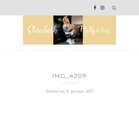
IMG_4209
Posted on
9. januar 2017