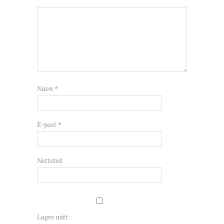
Navn
*
E-post
*
Nettsted
Lagre mitt