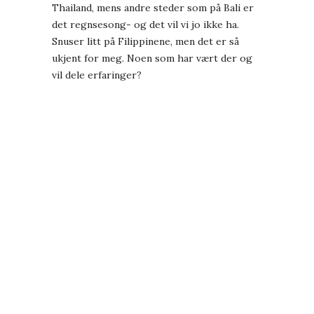
Thailand, mens andre steder som på Bali er
det regnsesong- og det vil vi jo ikke ha.
Snuser litt på Filippinene, men det er så
ukjent for meg. Noen som har vært der og
vil dele erfaringer?