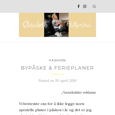
FASHION
BYPÅSKE & FERIEPLANER
Posted on
19. april 2019
/inneholder reklame
Vi bestemte oss for å ikke legge noen
spesielle planer i påsken i år og det er jeg