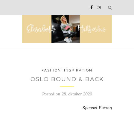
FASHION
INSPIRATION
OSLO BOUND & BACK
Posted on
28. oktober 2020
Sponset Elvang