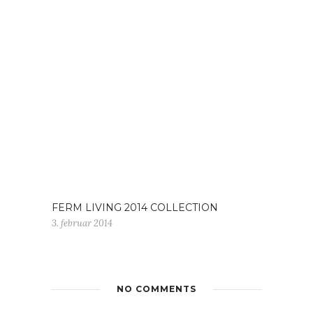
FERM LIVING 2014 COLLECTION
3. februar 2014
NO COMMENTS