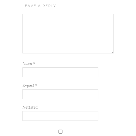
LEAVE A REPLY
Navn
*
E-post
*
Nettsted