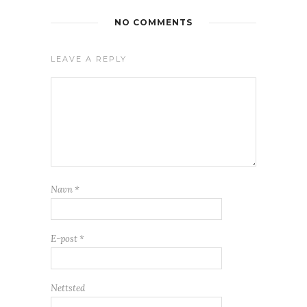
NO COMMENTS
LEAVE A REPLY
Navn
*
E-post
*
Nettsted