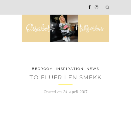
BEDROOM
INSPIRATION
NEWS
TO FLUER I EN SMEKK
Posted on
24. april 2017