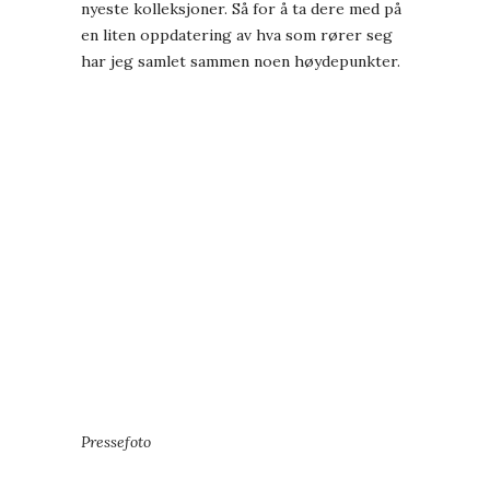
nyeste kolleksjoner. Så for å ta dere med på
en liten oppdatering av hva som rører seg
har jeg samlet sammen noen høydepunkter.
Pressefoto