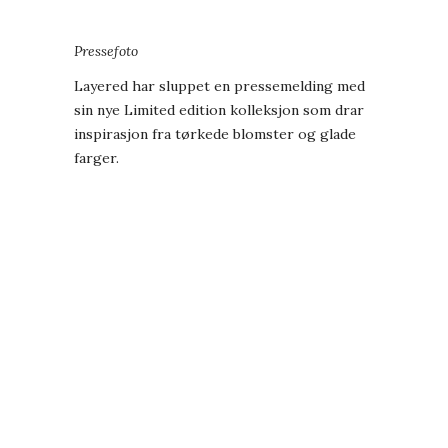
Pressefoto
Layered har sluppet en
pressemelding
med
sin nye Limited edition kolleksjon som drar
inspirasjon fra tørkede blomster og glade
farger.