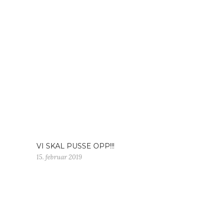
VI SKAL PUSSE OPP!!!
15. februar 2019