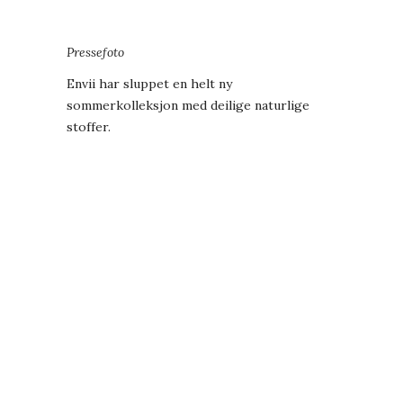
Pressefoto
Envii
har sluppet en helt ny
sommerkolleksjon med deilige naturlige
stoffer.