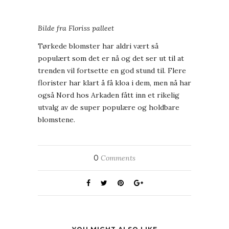
Bilde fra Floriss palleet
Tørkede blomster har aldri vært så
populært som det er nå og det ser ut til at
trenden vil fortsette en god stund til. Flere
florister har klart å få kloa i dem, men nå har
også Nord hos Arkaden fått inn et rikelig
utvalg av de super populære og holdbare
blomstene.
0
Comments