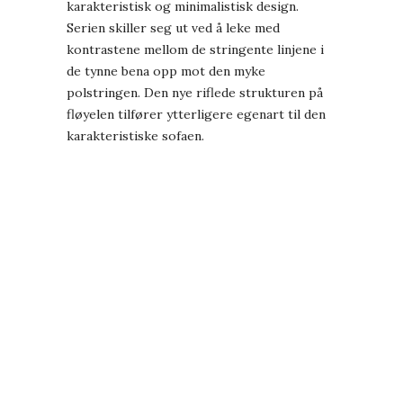
karakteristisk og minimalistisk design.
Serien skiller seg ut ved å leke med
kontrastene mellom de stringente linjene i
de tynne bena opp mot den myke
polstringen. Den nye riflede strukturen på
fløyelen tilfører ytterligere egenart til den
karakteristiske sofaen.