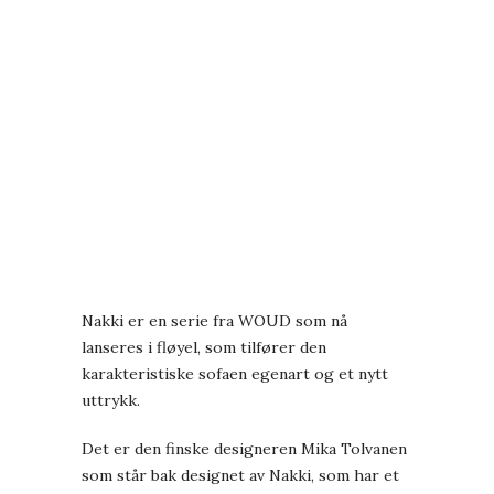
Nakki er en serie fra WOUD som nå
lanseres i fløyel, som tilfører den
karakteristiske sofaen egenart og et nytt
uttrykk.
Det er den finske designeren Mika Tolvanen
som står bak designet av Nakki, som har et