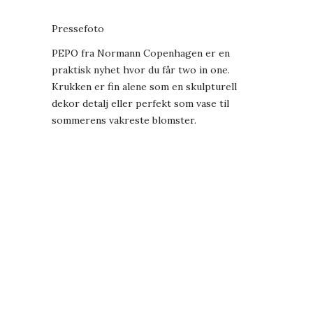
Pressefoto
PEPO fra Normann Copenhagen er en
praktisk nyhet hvor du får two in one.
Krukken er fin alene som en skulpturell
dekor detalj eller perfekt som vase til
sommerens vakreste blomster.