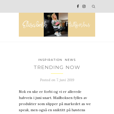
INSPIRATION
NEWS
TRENDING NOW
Posted on
7. juni 2019
Nok en uke er forbi og vi er allerede
halvveis i juni snart. Mailboksen fylles av
produkter som slipper på markedet as we
speak, men også en sniktitt på høstens