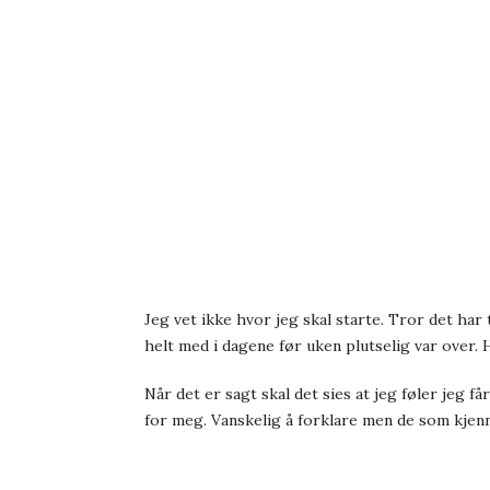
Jeg vet ikke hvor jeg skal starte. Tror det har 
helt med i dagene før uken plutselig var over.
Når det er sagt skal det sies at jeg føler jeg 
for meg. Vanskelig å forklare men de som kjen