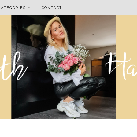
CATEGORIES
CONTACT