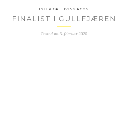
INTERIOR
LIVING ROOM
FINALIST I GULLFJÆREN
Posted on
3. februar 2020