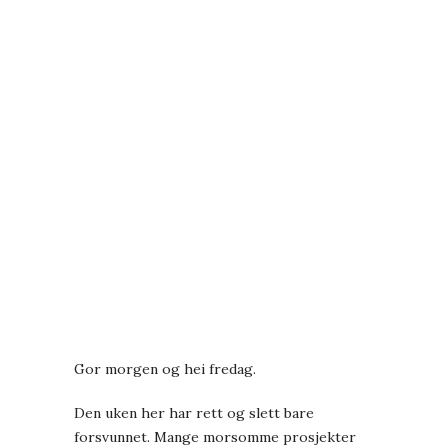
Gor morgen og hei fredag.
Den uken her har rett og slett bare
forsvunnet. Mange morsomme prosjekter