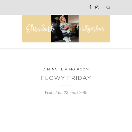
DINING
LIVING ROOM
FLOWY FRIDAY
Posted on
28. juni 2019