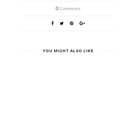
0
Comments
YOU MIGHT ALSO LIKE