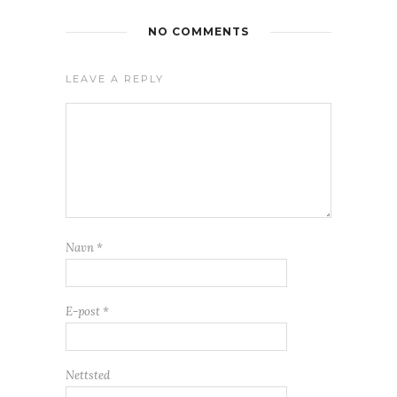
NO COMMENTS
LEAVE A REPLY
Navn
*
E-post
*
Nettsted