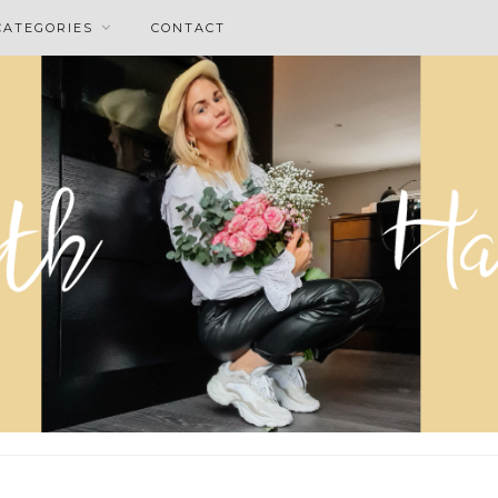
CATEGORIES
CONTACT