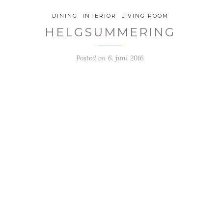
DINING
INTERIOR
LIVING ROOM
HELGSUMMERING
Posted on
6. juni 2016