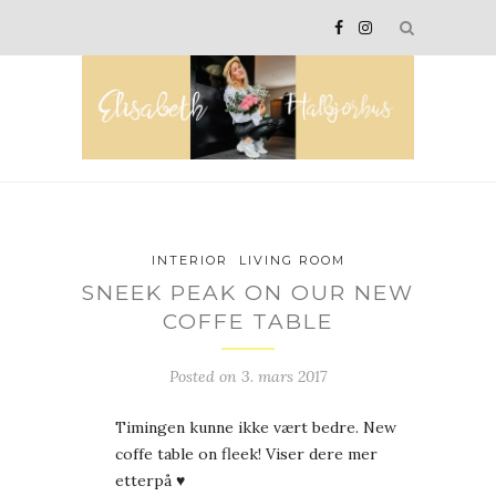
INTERIOR
LIVING ROOM
SNEEK PEAK ON OUR NEW
COFFE TABLE
Posted on
3. mars 2017
Timingen kunne ikke vært bedre. New
coffe table on fleek! Viser dere mer
etterpå ♥