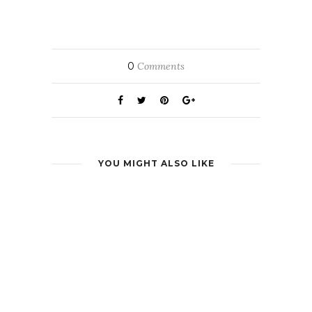
0
Comments
YOU MIGHT ALSO LIKE