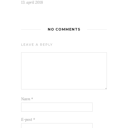
13. april 2018
NO COMMENTS
LEAVE A REPLY
Navn
*
E-post
*