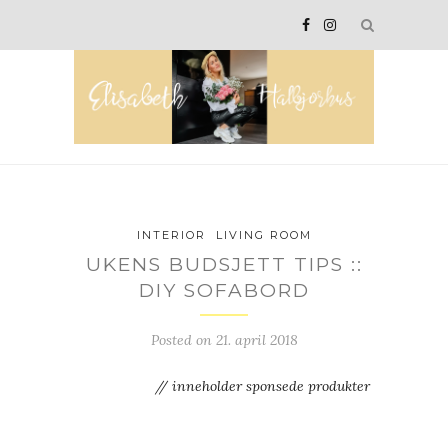
INTERIOR
LIVING ROOM
UKENS BUDSJETT TIPS ::
DIY SOFABORD
Posted on
21. april 2018
// inneholder sponsede produkter