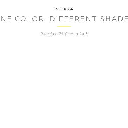
INTERIOR
NE COLOR, DIFFERENT SHAD
Posted on
26. februar 2018