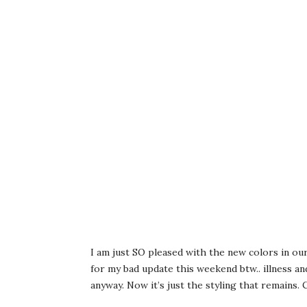
I am just SO pleased with the new colors in our
for my bad update this weekend btw.. illness 
anyway. Now it’s just the styling that remains. 