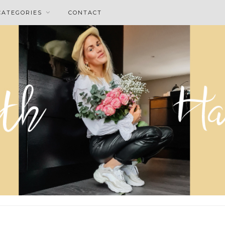
CATEGORIES
CONTACT