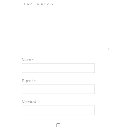
LEAVE A REPLY
Navn
*
E-post
*
Nettsted