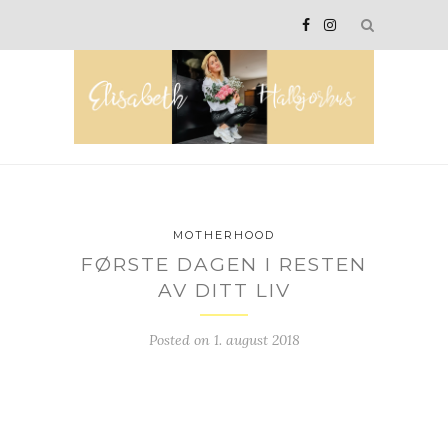
MOTHERHOOD
FØRSTE DAGEN I RESTEN
AV DITT LIV
Posted on
1. august 2018