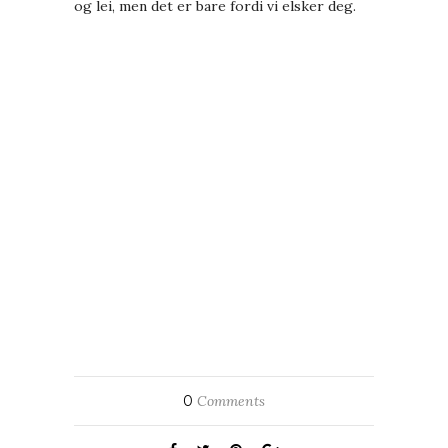
og lei, men det er bare fordi vi elsker deg.
0
Comments