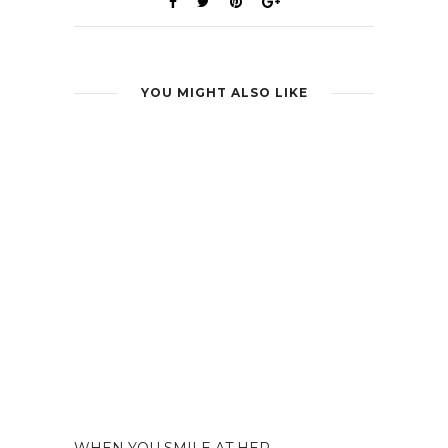
YOU MIGHT ALSO LIKE