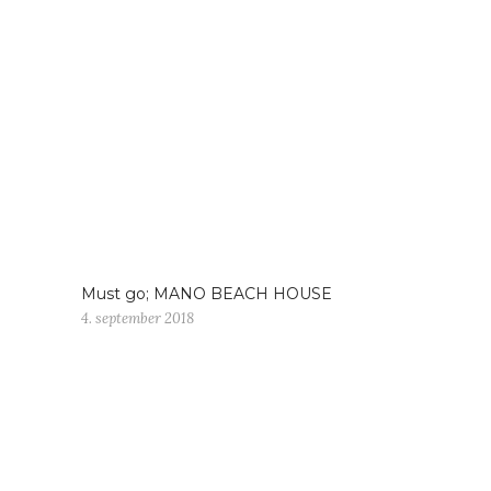
Must go; MANO BEACH HOUSE
4. september 2018