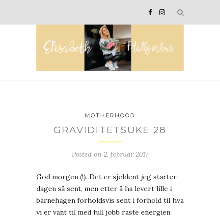
MOTHERHOOD
GRAVIDITETSUKE 28
Posted on
2. februar 2017
God morgen (!). Det er sjeldent jeg starter
dagen så sent, men etter å ha levert lille i
barnehagen forholdsvis sent i forhold til hva
vi er vant til med full jobb raste energien