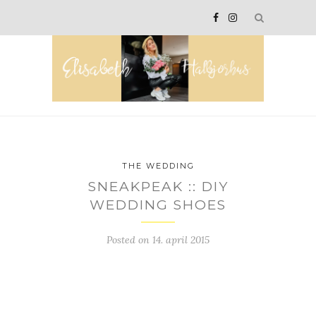
THE WEDDING
SNEAKPEAK :: DIY
WEDDING SHOES
Posted on
14. april 2015