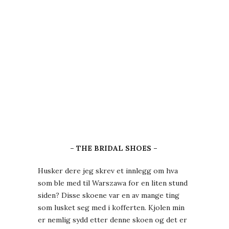
– THE BRIDAL SHOES –
Husker dere jeg skrev et innlegg om hva
som ble med til Warszawa for en liten stund
siden? Disse skoene var en av mange ting
som lusket seg med i kofferten. Kjolen min
er nemlig sydd etter denne skoen og det er