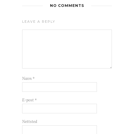
NO COMMENTS
LEAVE A REPLY
Navn
*
E-post
*
Nettsted