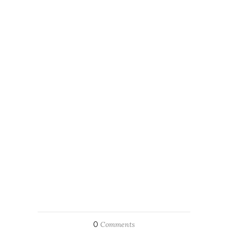
0
Comments