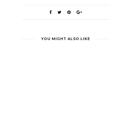
YOU MIGHT ALSO LIKE