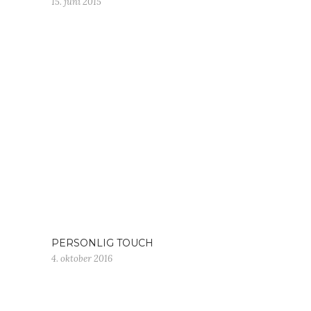
15. juni 2015
PERSONLIG TOUCH
4. oktober 2016