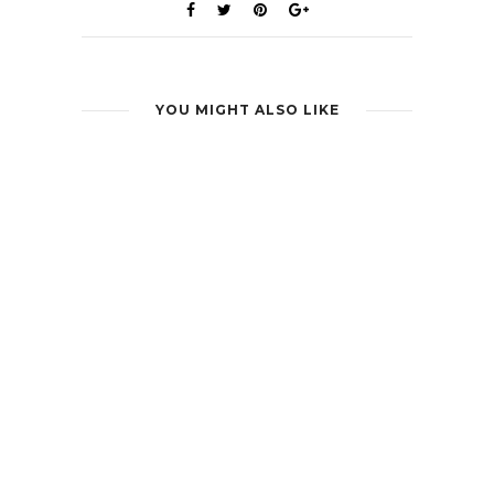
YOU MIGHT ALSO LIKE