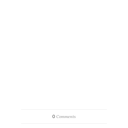
0
Comments