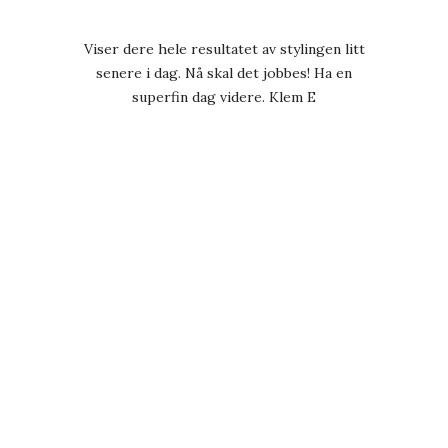
Viser dere hele resultatet av stylingen litt
senere i dag. Nå skal det jobbes! Ha en
superfin dag videre. Klem E