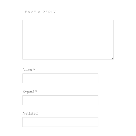
LEAVE A REPLY
Navn
*
E-post
*
Nettsted