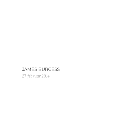
JAMES BURGESS
27. februar 2014