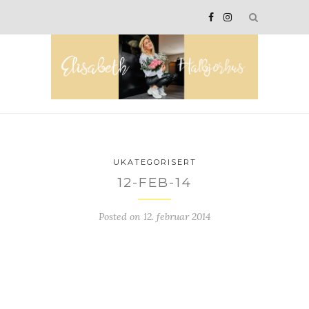
UKATEGORISERT
12-FEB-14
Posted on
12. februar 2014