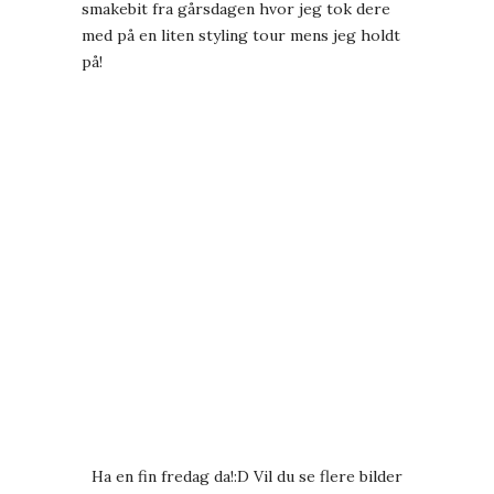
smakebit fra gårsdagen hvor jeg tok dere
med på en liten styling tour mens jeg holdt
på!
Ha en fin fredag da!:D Vil du se flere bilder