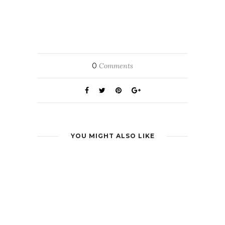
0
Comments
YOU MIGHT ALSO LIKE