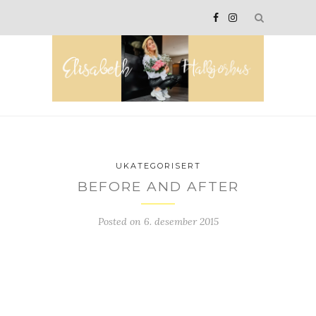
UKATEGORISERT
BEFORE AND AFTER
Posted on
6. desember 2015