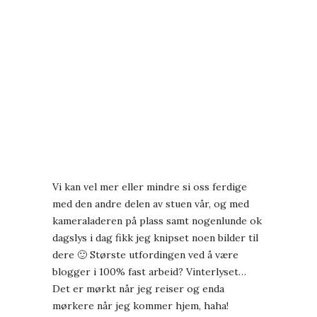
Vi kan vel mer eller mindre si oss ferdige
med den andre delen av stuen vår, og med
kameraladeren på plass samt nogenlunde ok
dagslys i dag fikk jeg knipset noen bilder til
dere 🙂 Største utfordingen ved å være
blogger i 100% fast arbeid? Vinterlyset…
Det er mørkt når jeg reiser og enda
mørkere når jeg kommer hjem, haha!