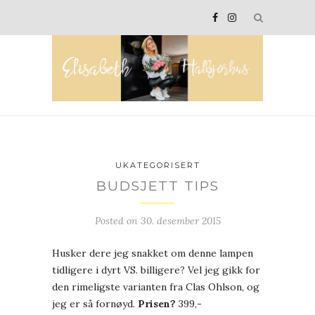
UKATEGORISERT
BUDSJETT TIPS
Posted on
30. desember 2015
Husker dere jeg snakket om denne lampen
tidligere i dyrt VS. billigere? Vel jeg gikk for
den rimeligste varianten fra Clas Ohlson, og
jeg er så fornøyd.
Prisen?
399,-