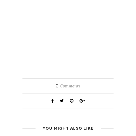
0
Comments
YOU MIGHT ALSO LIKE