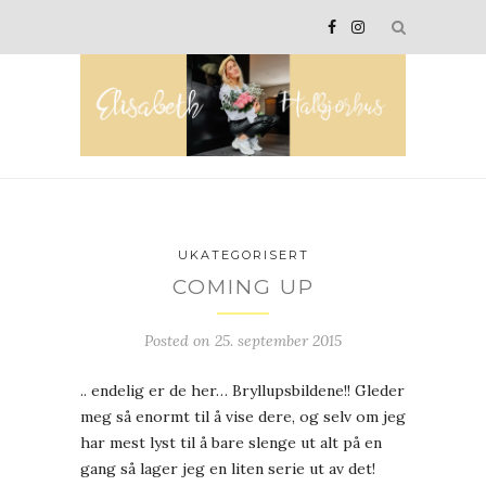
UKATEGORISERT
COMING UP
Posted on
25. september 2015
.. endelig er de her… Bryllupsbildene!! Gleder
meg så enormt til å vise dere, og selv om jeg
har mest lyst til å bare slenge ut alt på en
gang så lager jeg en liten serie ut av det!