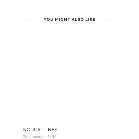
YOU MIGHT ALSO LIKE
NORDIC LINES
25. november 2014