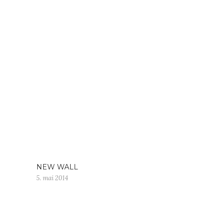
NEW WALL
5. mai 2014