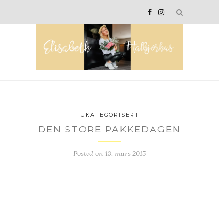
UKATEGORISERT
DEN STORE PAKKEDAGEN
Posted on
13. mars 2015