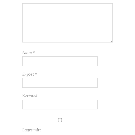
Navn
*
E-post
*
Nettsted
Lagre mitt