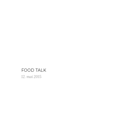
FOOD TALK
12. mai 2015