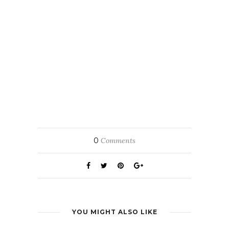
0
Comments
YOU MIGHT ALSO LIKE