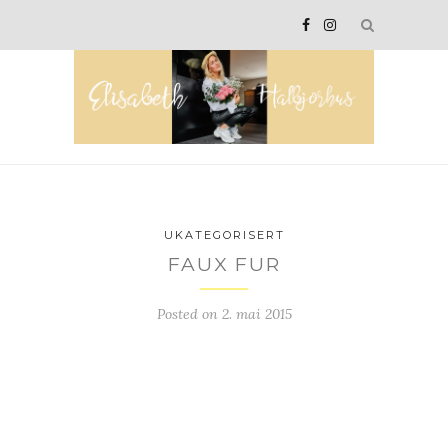
UKATEGORISERT
FAUX FUR
Posted on
2. mai 2015