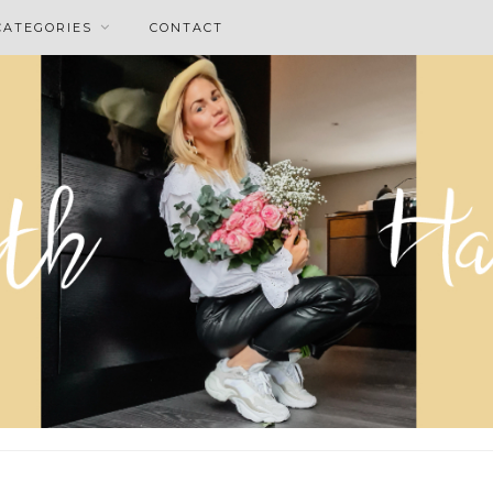
CATEGORIES
CONTACT