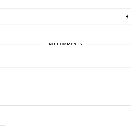
NO COMMENTS