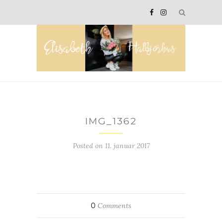
IMG_1362
Posted on
11. januar 2017
0
Comments