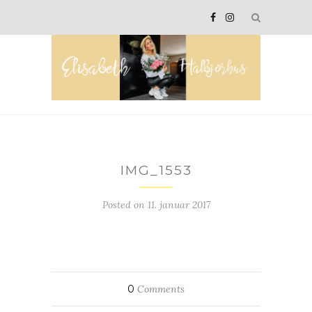
IMG_1553
Posted on
11. januar 2017
0
Comments