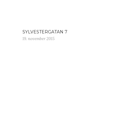
SYLVESTERGATAN 7
19. november 2015