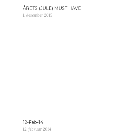
ÅRETS (JULE) MUST HAVE
1. desember 2015
12-Feb-14
12. februar 2014