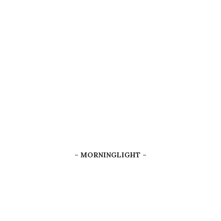
– MORNINGLIGHT –