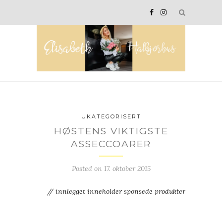
UKATEGORISERT
HØSTENS VIKTIGSTE
ASSECCOARER
Posted on
17. oktober 2015
// innlegget inneholder sponsede produkter