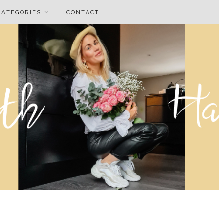
CATEGORIES
CONTACT