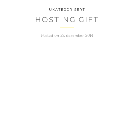
UKATEGORISERT
HOSTING GIFT
Posted on
27. desember 2014