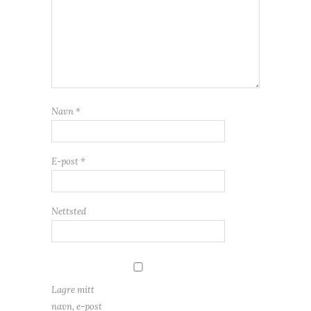
Navn
*
E-post
*
Nettsted
Lagre mitt
navn, e-post