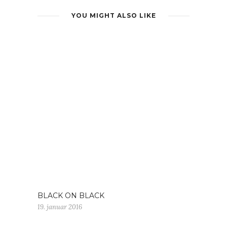
YOU MIGHT ALSO LIKE
BLACK ON BLACK
19. januar 2016