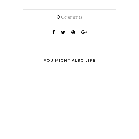
0
Comments
YOU MIGHT ALSO LIKE