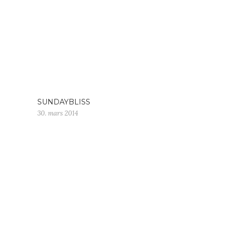
SUNDAYBLISS
30. mars 2014