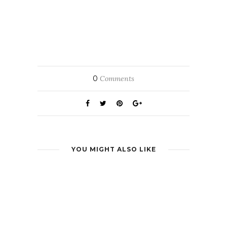
0
Comments
YOU MIGHT ALSO LIKE