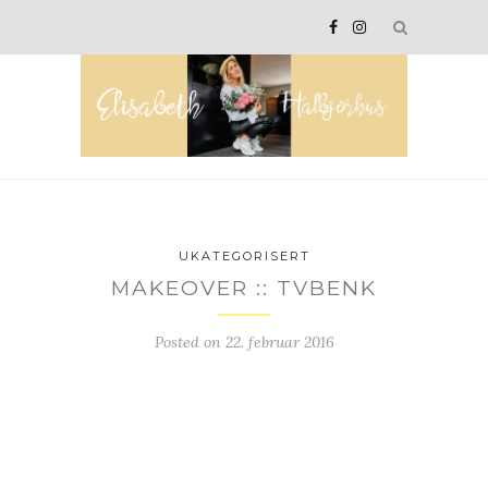
UKATEGORISERT
MAKEOVER :: TVBENK
Posted on
22. februar 2016