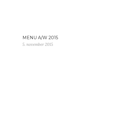
MENU A/W 2015
5. november 2015