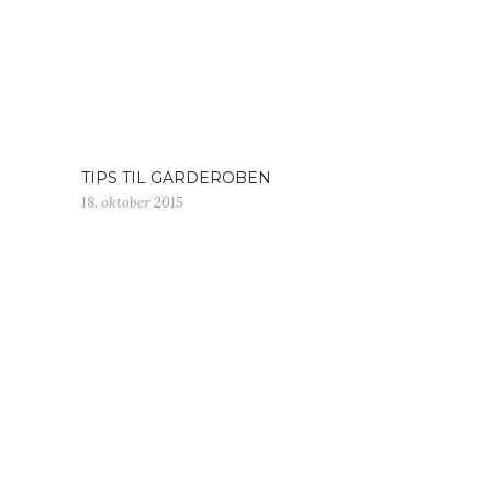
TIPS TIL GARDEROBEN
18. oktober 2015