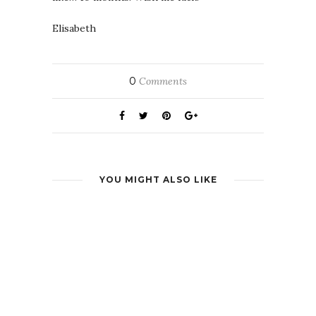
Elisabeth
0
Comments
YOU MIGHT ALSO LIKE