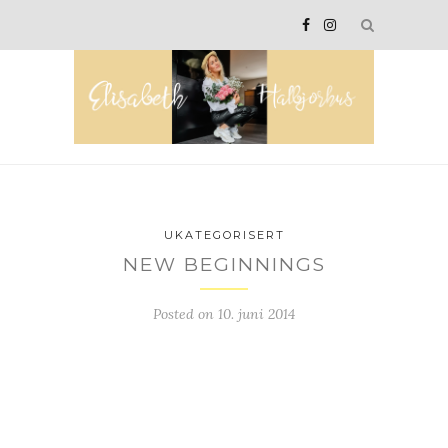
UKATEGORISERT
NEW BEGINNINGS
Posted on
10. juni 2014