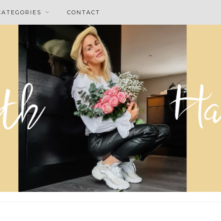
CATEGORIES
CONTACT