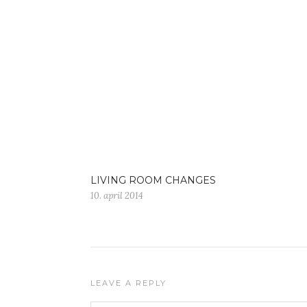
LIVING ROOM CHANGES
10. april 2014
LEAVE A REPLY