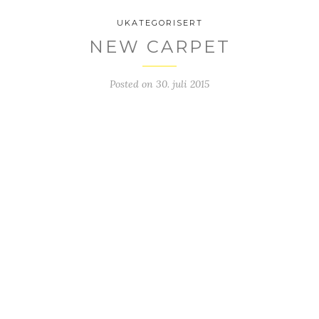
UKATEGORISERT
NEW CARPET
Posted on
30. juli 2015