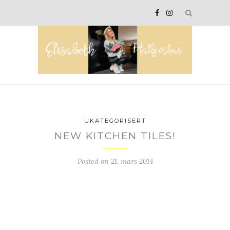
UKATEGORISERT
NEW KITCHEN TILES!
Posted on
21. mars 2014