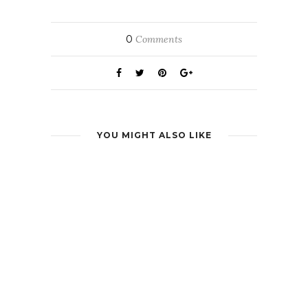
0
Comments
YOU MIGHT ALSO LIKE