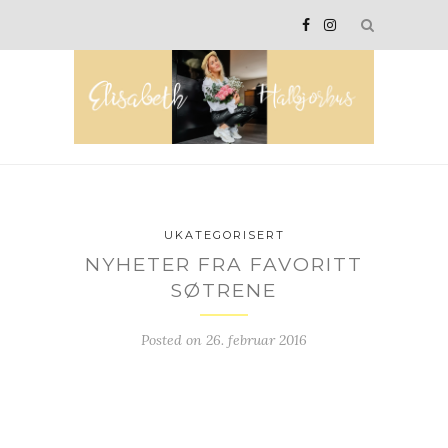
UKATEGORISERT
NYHETER FRA FAVORITT
SØTRENE
Posted on
26. februar 2016