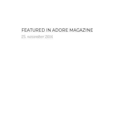
FEATURED IN ADORE MAGAZINE
25. november 2014