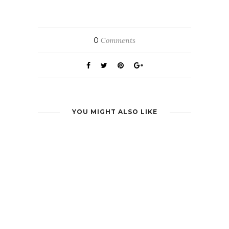
0
Comments
YOU MIGHT ALSO LIKE