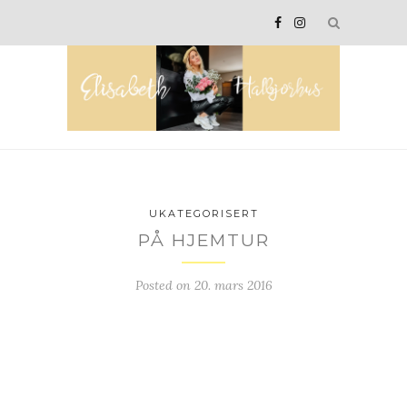
UKATEGORISERT
PÅ HJEMTUR
Posted on
20. mars 2016