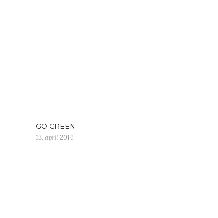
GO GREEN
13. april 2014