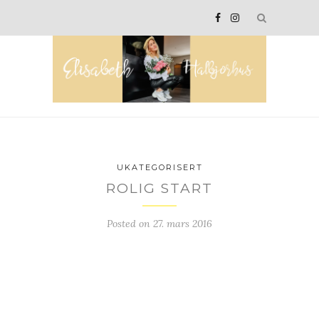
UKATEGORISERT
ROLIG START
Posted on
27. mars 2016