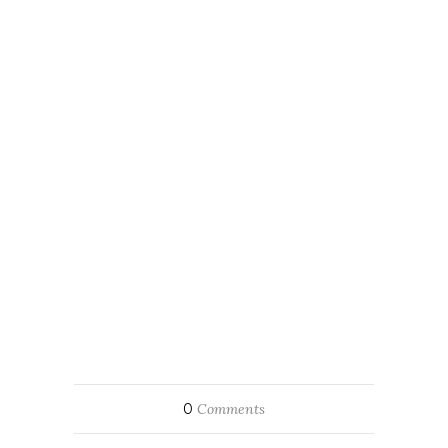
0
Comments