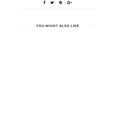
YOU MIGHT ALSO LIKE