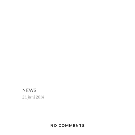
NEWS
21. juni 2014
NO COMMENTS