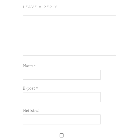
LEAVE A REPLY
Navn
*
E-post
*
Nettsted