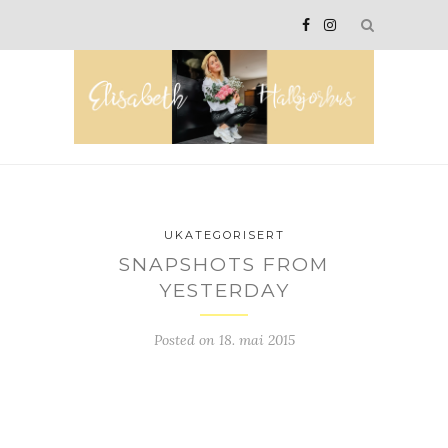
UKATEGORISERT
SNAPSHOTS FROM
YESTERDAY
Posted on
18. mai 2015