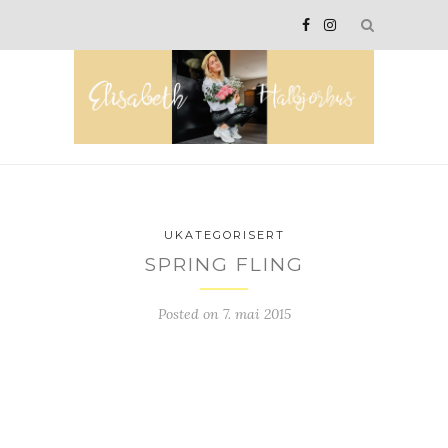
UKATEGORISERT
SPRING FLING
Posted on
7. mai 2015