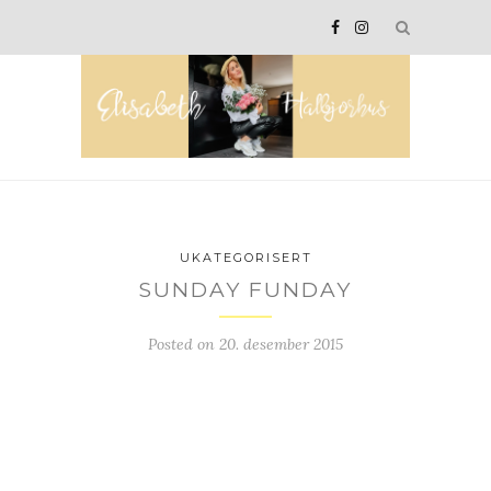
UKATEGORISERT
SUNDAY FUNDAY
Posted on
20. desember 2015