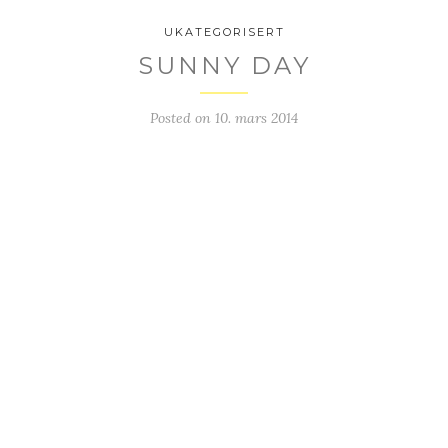
UKATEGORISERT
SUNNY DAY
Posted on
10. mars 2014