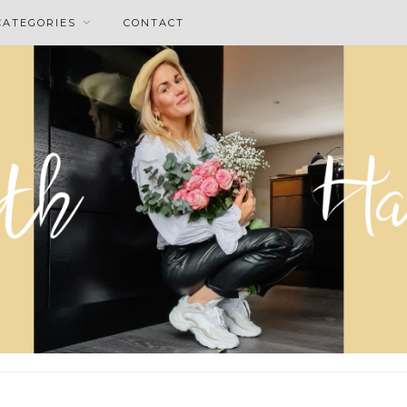
CATEGORIES
CONTACT