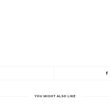
YOU MIGHT ALSO LIKE