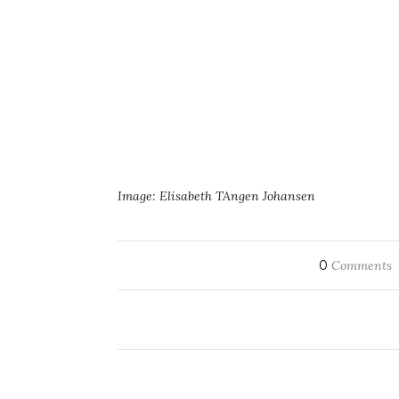
Image: Elisabeth TAngen Johansen
0
Comments