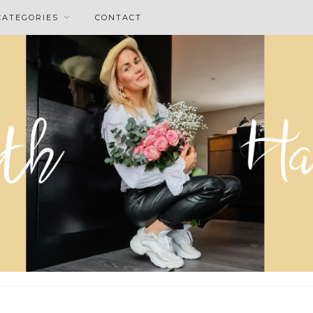
CATEGORIES
CONTACT