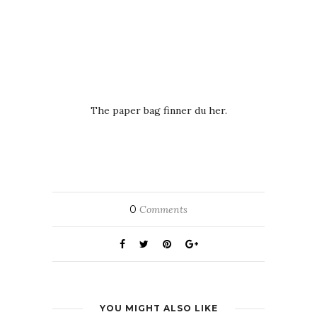
The paper bag finner du her.
0
Comments
YOU MIGHT ALSO LIKE