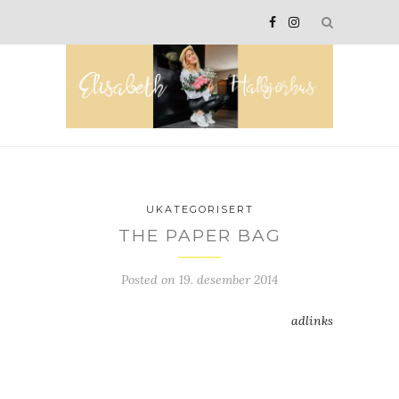
UKATEGORISERT
THE PAPER BAG
Posted on
19. desember 2014
adlinks