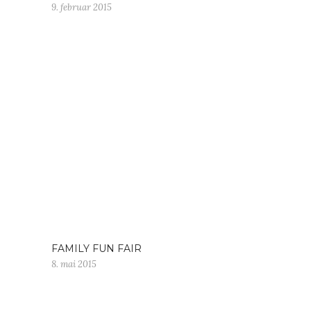
9. februar 2015
FAMILY FUN FAIR
8. mai 2015