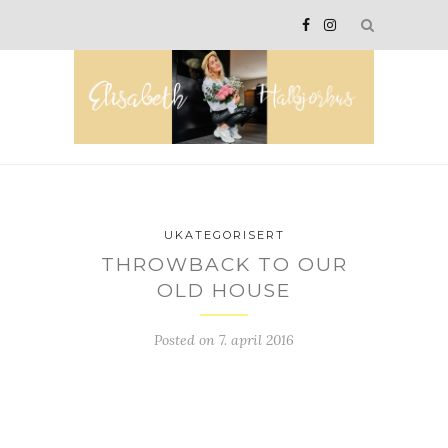
UKATEGORISERT
THROWBACK TO OUR
OLD HOUSE
Posted on
7. april 2016